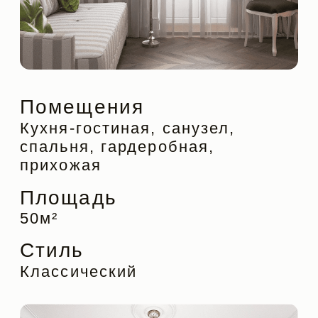
Кухня-гостиная, санузел,
спальня, гардеробная,
прихожая
Площадь
50м²
Стиль
Классический