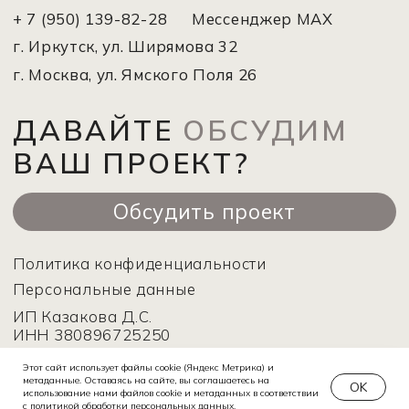
Этот сайт использует файлы cookie (Яндекс Метрика) и
метаданные. Оставаясь на сайте, вы соглашаетесь на
OK
использование нами файлов cookie и метаданных в соответствии
с политикой обработки персональных данных.