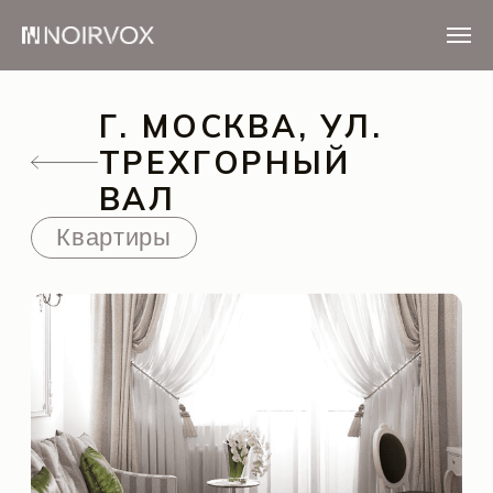
Г. МОСКВА, УЛ.
ТРЕХГОРНЫЙ
ВАЛ
Квартиры
Помещения