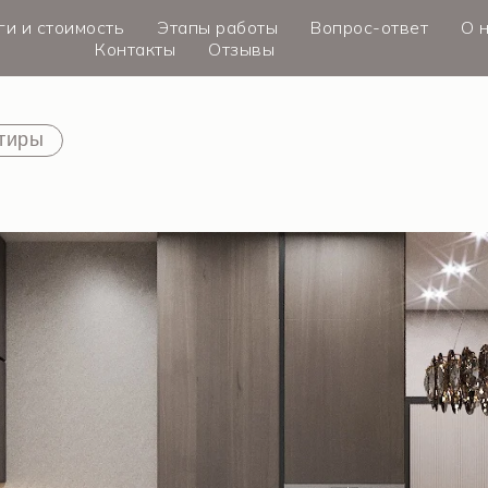
ги и стоимость
Этапы работы
Вопрос-ответ
О 
Контакты
Отзывы